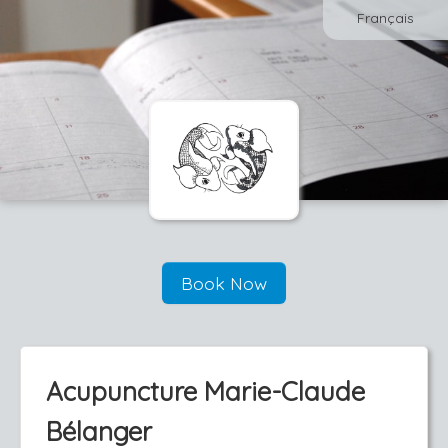
Français
Book Now
Acupuncture Marie-Claude
Bélanger