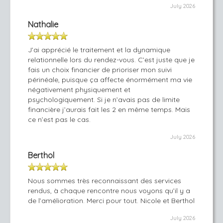
July 2026
Nathalie
J’ai apprécié le traitement et la dynamique
relationnelle lors du rendez-vous. C’est juste que je
fais un choix financier de prioriser mon suivi
périnéale, puisque ça affecte énormément ma vie
négativement physiquement et
psychologiquement. Si je n’avais pas de limite
financière j’aurais fait les 2 en même temps. Mais
ce n’est pas le cas.
July 2026
Berthol
Nous sommes très reconnaissant des services
rendus, à chaque rencontre nous voyons qu’il y a
de l’amélioration. Merci pour tout. Nicole et Berthol
July 2026