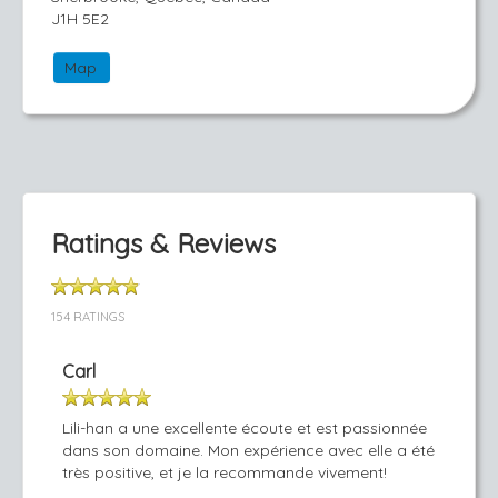
J1H 5E2
Map
Ratings & Reviews
154 RATINGS
Carl
Lili-han a une excellente écoute et est passionnée
dans son domaine. Mon expérience avec elle a été
très positive, et je la recommande vivement!