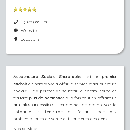
1 (873) 661-1889
Website
Locations
Acupuncture Sociale Sherbrooke
est le
premier
endroit
à Sherbrooke à offrir le ser
vice d'acupuncture
sociale. Cela permet de soutenir la communauté en
traitant
plus de personnes
à la fois tout en offrant un
prix plus accessible.
Ceci permet de promouvoir la
solidarité et l'entraide en faisant face aux
problématiques de santé et financières des gens.
Nos services
: