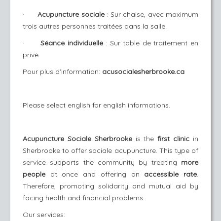
·
Acupuncture sociale
: Sur chaise, avec maximum
trois autres personnes traitées dans la salle.
·
Séance individuelle
: Sur table de traitement en
privé.
Pour plus d'information:
acusocialesherbrooke.ca
Please select english for english informations.
Acupuncture Sociale Sherbrooke
is the
first clinic
in
Sherbrooke to offer sociale acupuncture. This type of
service supports the community by treating
more
people
at once and offering an
accessible rate
.
Therefore, promoting solidarity and mutual aid by
facing health and financial problems.
Our services: