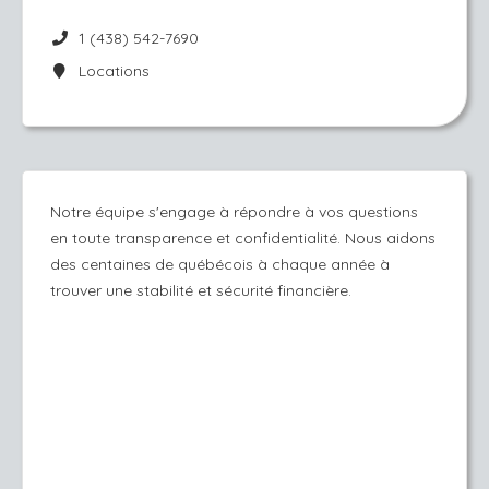
1 (438) 542-7690
Locations
Notre équipe s'engage à répondre à vos questions
en toute transparence et confidentialité. Nous aidons
des centaines de québécois à chaque année à
trouver une stabilité et sécurité financière.