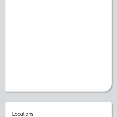
Locations