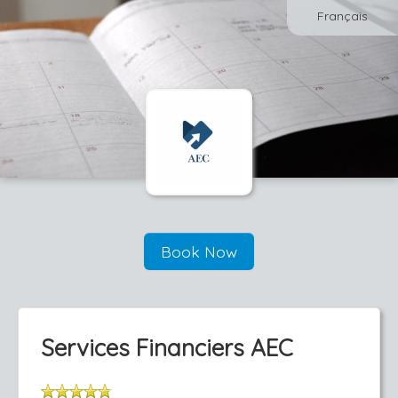
Français
Book Now
Services Financiers AEC