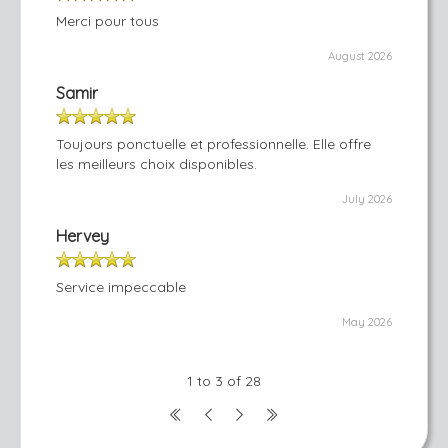
Merci pour tous
August 2026
Samir
Toujours ponctuelle et professionnelle. Elle offre
les meilleurs choix disponibles.
July 2026
Hervey
Service impeccable
May 2026
1 to 3 of 28