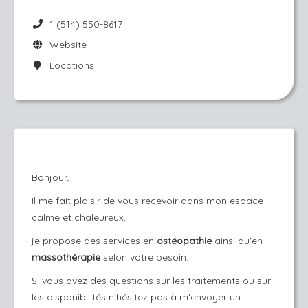
1 (514) 550-8617
Website
Locations
Bonjour,
Il me fait plaisir de vous recevoir dans mon espace
calme et chaleureux,
je propose des services en
ostéopathie
ainsi qu'en
massothérapie
selon votre besoin.
Si vous avez des questions sur les traitements ou sur
les disponibilités n'hésitez pas à m'envoyer un