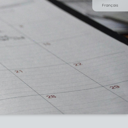
Français