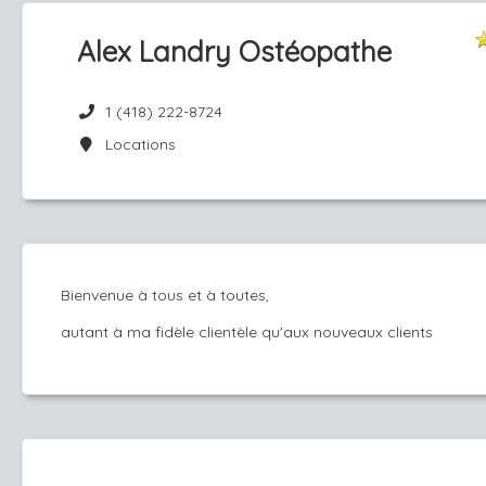
Alex Landry Ostéopathe
1 (418) 222-8724
Locations
Bienvenue à tous et à toutes,
autant à ma fidèle clientèle qu'aux nouveaux clients