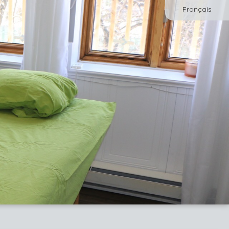
Français