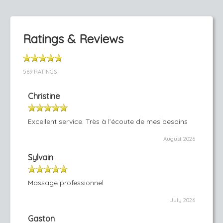
Ratings & Reviews
569 RATINGS
Christine
Excellent service. Très à l’écoute de mes besoins
August 2026
Sylvain
Massage professionnel
July 2026
Gaston