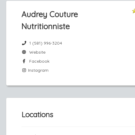
Audrey Couture
Nutritionniste
1 (581) 996-3204
Website
Facebook
Instagram
Locations