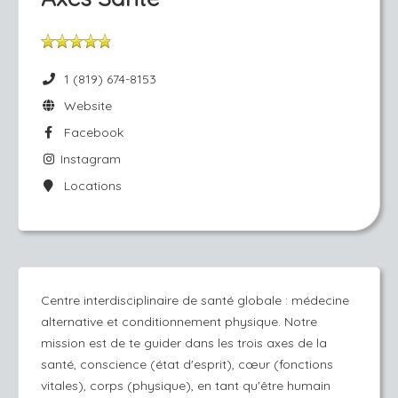
1 (819) 674-8153
Website
Facebook
Instagram
Locations
Centre interdisciplinaire de santé globale : médecine
alternative et conditionnement physique. Notre
mission est de te guider dans les trois axes de la
santé, conscience (état d'esprit), cœur (fonctions
vitales), corps (physique), en tant qu'être humain