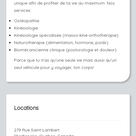
unique afin de profiter de ta vie au maximum. Nos
services:
Ostéopathie
Kinésiologie
Kinésiologie spécialisée (masso-kiné-orthothérapie)
Naturothérapie (alimentation, hormone, poids)
Biomécanicienne clinique (posturologie et douleur)
Parce que tu n'as qu'une seule vie mais aussi qu'un
seul véhicule pour y voyager, ton corps!
Locations
279 Rue Saint-Lambert