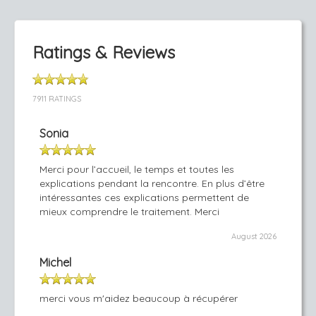
Ratings & Reviews
7911 RATINGS
Sonia
Merci pour l’accueil, le temps et toutes les
explications pendant la rencontre. En plus d’être
intéressantes ces explications permettent de
mieux comprendre le traitement. Merci
August 2026
Michel
merci vous m'aidez beaucoup à récupérer