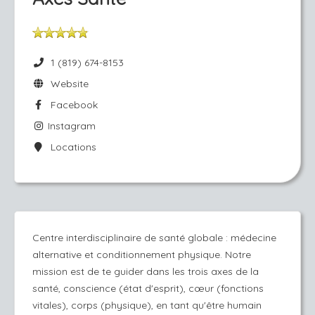
1 (819) 674-8153
Website
Facebook
Instagram
Locations
Centre interdisciplinaire de santé globale : médecine
alternative et conditionnement physique. Notre
mission est de te guider dans les trois axes de la
santé, conscience (état d'esprit), cœur (fonctions
vitales), corps (physique), en tant qu'être humain