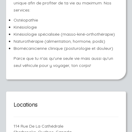
unique afin de profiter de ta vie au maximum. Nos
services:
Ostéopathie
Kinésiologie
Kinésiologie spécialisée (masso-kiné-orthothérapie)
Naturothérapie (alimentation, hormone, poids)
Biomécanicienne clinique (posturologie et douleur)
Parce que tu n'as qu'une seule vie mais aussi qu'un
seul véhicule pour y voyager, ton corps!
Locations
114 Rue De La Cathédrale