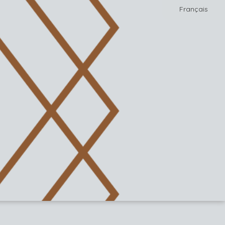
Français