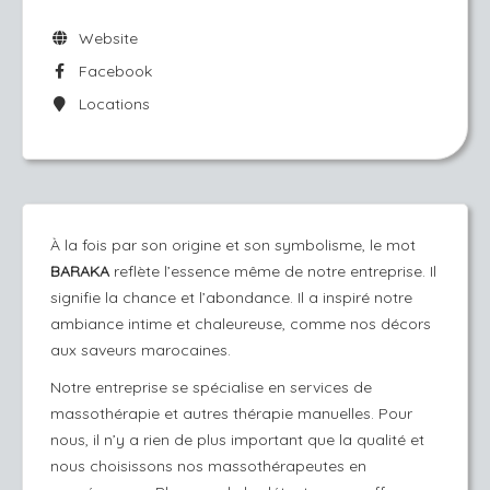
Website
Facebook
Locations
À la fois par son origine et son symbolisme, le mot
BARAKA
reflète l’essence même de notre entreprise. Il
signifie la chance et l’abondance. Il a inspiré notre
ambiance intime et chaleureuse, comme nos décors
aux saveurs marocaines.
Notre entreprise se spécialise en services de
massothérapie et autres thérapie manuelles. Pour
nous, il n’y a rien de plus important que la qualité et
nous choisissons nos massothérapeutes en