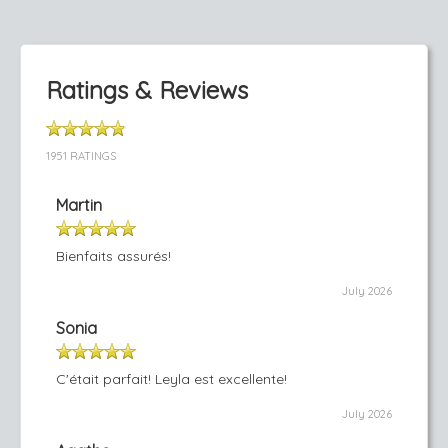
Ratings & Reviews
1951 RATINGS
Martin
Bienfaits assurés!
July 2026
Sonia
C'était parfait! Leyla est excellente!
July 2026