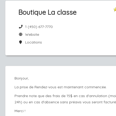
Boutique La classe
1 (450) 677-7770
Website
Locations
Bonjour,
La prise de Rendez-vous est maintenant commencée.
Prendre note que des frais de 15$ en cas d'annulation (mo
24h) ou en cas d'absence sans préavis vous seront facturé
Merci !