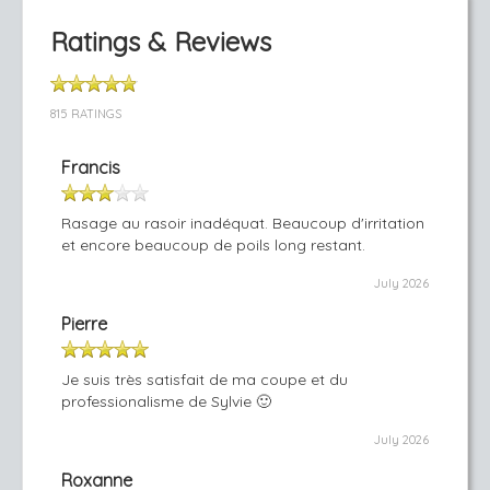
Ratings & Reviews
815 RATINGS
Francis
Rasage au rasoir inadéquat. Beaucoup d'irritation
et encore beaucoup de poils long restant.
July 2026
Pierre
Je suis très satisfait de ma coupe et du
professionalisme de Sylvie 🙂
July 2026
Roxanne