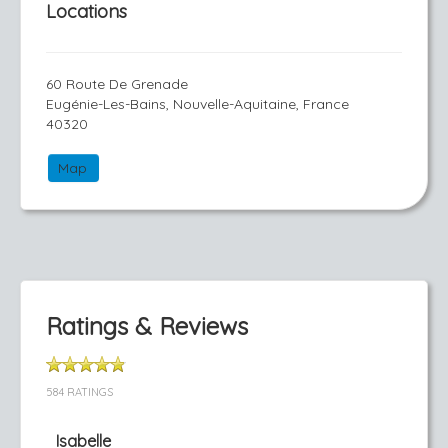
Locations
60 Route De Grenade
Eugénie-Les-Bains, Nouvelle-Aquitaine, France
40320
Map
Ratings & Reviews
584 RATINGS
Isabelle