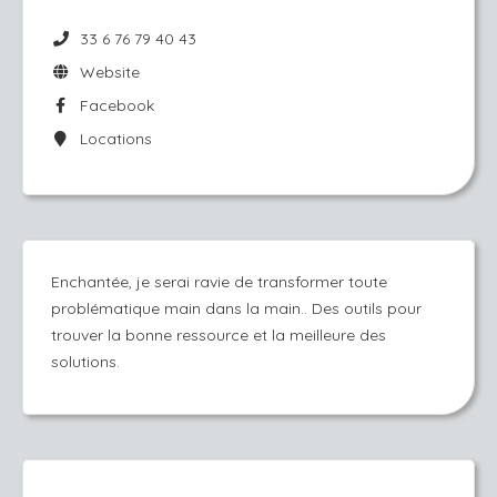
33 6 76 79 40 43
Website
Facebook
Locations
Enchantée, je serai ravie de transformer toute
problématique main dans la main.. Des outils pour
trouver la bonne ressource et la meilleure des
solutions.