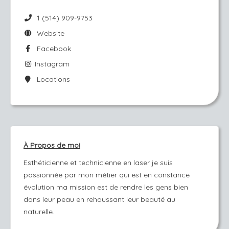
1 (514) 909-9753
Website
Facebook
Instagram
Locations
À Propos de moi
Esthéticienne et technicienne en laser je suis
passionnée par mon métier qui est en constance
évolution ma mission est de rendre les gens bien
dans leur peau en rehaussant leur beauté au
naturelle.