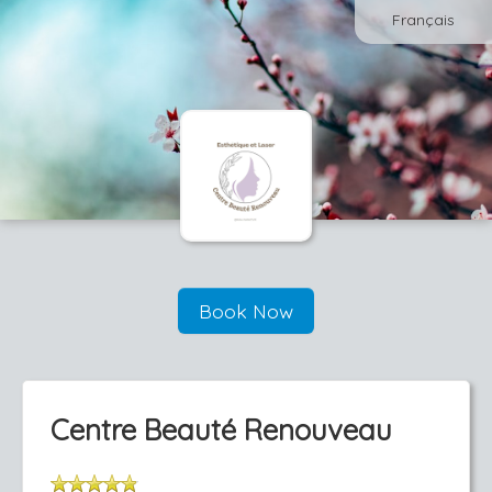
Français
Book Now
Centre Beauté Renouveau