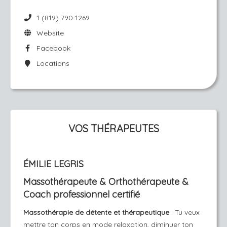
1 (819) 790-1269
Website
Facebook
Locations
VOS THÉRAPEUTES
ÉMILIE LEGRIS
Massothérapeute & Orthothérapeute &
Coach professionnel certifié
Massothérapie de détente et thérapeutique
: Tu veux
mettre ton corps en mode relaxation, diminuer ton