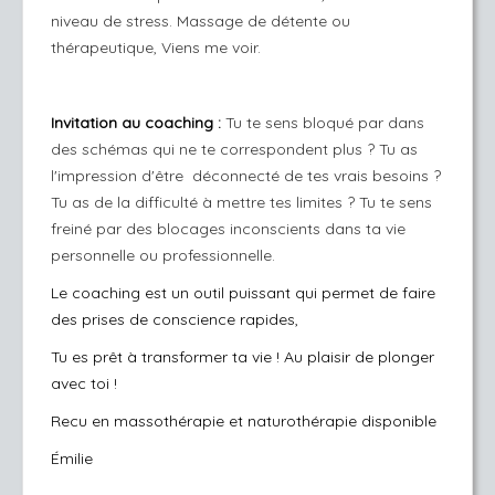
niveau de stress. Massage de détente ou
thérapeutique, Viens me voir.
Invitation au coaching :
Tu te sens bloqué par dans
des schémas qui ne te correspondent plus ? Tu as
l'impression d'être déconnecté de tes vrais besoins ?
Tu as de la difficulté à mettre tes limites ? Tu te sens
freiné par des blocages inconscients dans ta vie
personnelle ou professionnelle.
Le coaching est un outil puissant qui permet de faire
des prises de conscience rapides,
Tu es prêt à transformer ta vie ! Au plaisir de plonger
avec toi !
Recu en massothérapie et naturothérapie disponible
Émilie