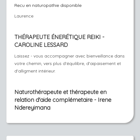
Recu en naturopathie disponible
Laurence
THÉRAPEUTE ÉNERÉTIQUE REIKI -
CAROLINE LESSARD
Laissez - vous accompagner avec bienveillance dans
votre chemin, vers plus d'équilibre, d'aipaisement et
d'alligment intérieur.
Naturothérapeute et thérapeute en
relation d'aide complémetaire - Irene
Ndereyimana