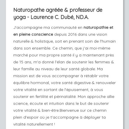
Naturopathe agréée & professeur de
yoga - Laurence C. Dubé, ND.A.
J'accompagne ma communauté en
naturopathie et
en pleine conscience
depuis 2016 dans une vision
naturelle & holistique, soit en prenant soin de l'humain
dans son ensemble.
Ce chemin, que j'ai moi-même
marché pour ma propre santé il y a maintenant près
de 15 ans, m'a donné l'élan de soutenir les femmes &
leur famille au niveau de leur santé globale. Ma
mission est de vous accompagner à rétablir votre
équilibre hormonal, votre santé digestive & renouveler
votre vitalité en sortant de l'épuisement, à vous
soutenir en fertilité et périnatalité. Mon approche allie
science, écoute et intuition dans le but de soutenir
votre vitalité & bien-être.Bienvenue sur ce chemin
plein d'espoir où je t'accompagne à déployer ta
vitalité naturellement !