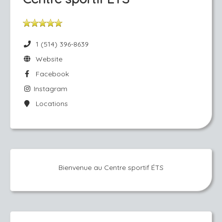
1 (514) 396-8639
Website
Facebook
Instagram
Locations
Bienvenue au Centre sportif ÉTS