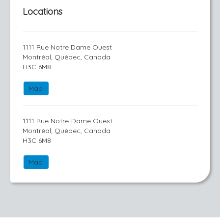
Locations
1111 Rue Notre Dame Ouest
Montréal, Québec, Canada
H3C 6M8
Map
1111 Rue Notre-Dame Ouest
Montréal, Québec, Canada
H3C 6M8
Map