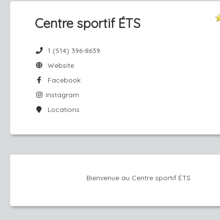
Centre sportif ÉTS
1 (514) 396-8639
Website
Facebook
Instagram
Locations
Bienvenue au Centre sportif ÉTS