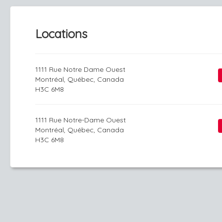
Locations
1111 Rue Notre Dame Ouest
Montréal, Québec, Canada
H3C 6M8
1111 Rue Notre-Dame Ouest
Montréal, Québec, Canada
H3C 6M8