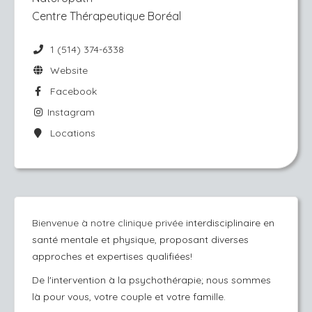
Centre Thérapeutique Boréal
1 (514) 374-6338
Website
Facebook
Instagram
Locations
Bienvenue à notre clinique privée
interdisciplinaire en
santé mentale et physique, proposant diverses
approches et expertises qualifiées!
De l'intervention à la psychothérapie; nous sommes
là pour vous, votre couple et votre famille.