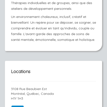
Thérapies individuelles et de groupes, ainsi que des
ateliers de développement personnels.
Un environnement chaleureux, inclusif, créatif et
bienveillant. Un repère pour se déposer, se soigner, se
comprendre et évoluer en tant qu’individu, couple ou
famille. L'avant-garde des approches de soins de
santé mentale, émotionnelle, somatique et holistique.
Locations
3108 Rue Beaubien Est
Montréal, Québec, Canada
H1Y 1H3