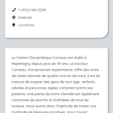
1 (450) 581-2299
Website
Locations
Le Centre Chiropratique Comeau est établi à
Repentigny depuis plus de 39 ans. Le Docteur
Comeau, chiropraticien expérimenté, offre des soins
de santé naturels de qualité tout en douceur. Il est en
mesure de soigner des gens de tout âge : enfants,
adultes et personnes âgées comptent parmi ses
patients. Une partie de notre clientèle est également
constituée de sportifs et d’athlètes de tous les
niveaux. Nous avons donc l’habitude de traiter une
multitude de blessures sportives. Vous l’aurez