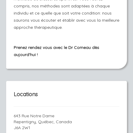
compris, nos méthodes sont adaptées à chaque
individu et ce quelle que soit votre condition: nous
saurons vous écouter et établir avec vous la meilleure
approche thérapeutique.
Prenez rendez vous avec le Dr Comeau dès
aujourd'hui !
Locations
643 Rue Notre Dame
Repentigny, Québec, Canada
J6A 2W1