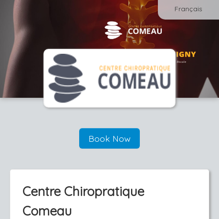
Français
Book Now
Centre Chiropratique
Comeau