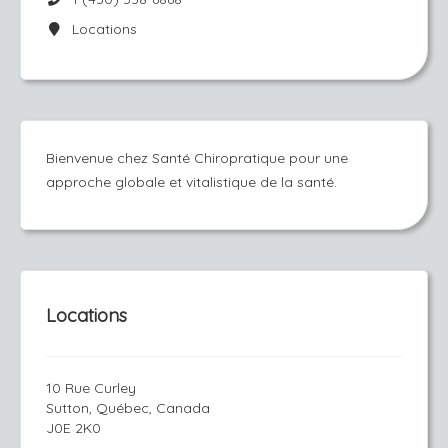
Locations
Bienvenue chez Santé Chiropratique pour une
approche globale et vitalistique de la santé.
Locations
10 Rue Curley
Sutton, Québec, Canada
J0E 2K0