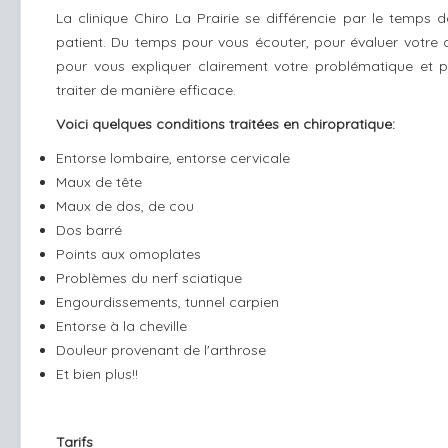
La clinique Chiro La Prairie se différencie par le temps d
patient. Du temps pour vous écouter, pour évaluer votre c
pour vous expliquer clairement votre problématique et 
traiter de manière efficace.
Voici quelques conditions traitées en chiropratique:
Entorse lombaire, entorse cervicale
Maux de tête
Maux de dos, de cou
Dos barré
Points aux omoplates
Problèmes du nerf sciatique
Engourdissements, tunnel carpien
Entorse à la cheville
Douleur provenant de l'arthrose
Et bien plus!!
Tarifs