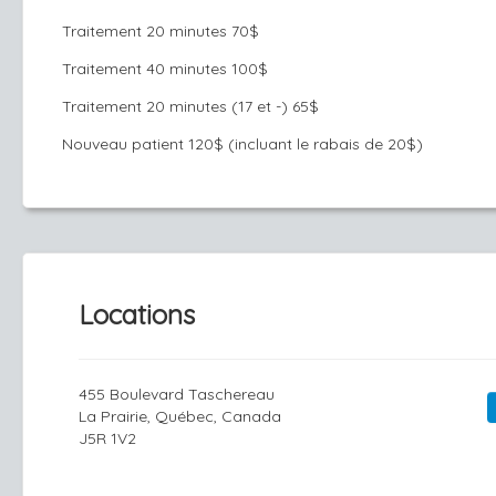
Traitement 20 minutes 70$
Traitement 40 minutes 100$
Traitement 20 minutes (17 et -) 65$
Nouveau patient 120$ (incluant le rabais de 20$)
Locations
455 Boulevard Taschereau
La Prairie, Québec, Canada
J5R 1V2