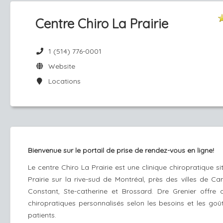
Centre Chiro La Prairie
1 (514) 776-0001
Website
Locations
Bienvenue sur le portail de prise de rendez-vous en ligne!
Le centre Chiro La Prairie est une clinique chiropratique s
Prairie sur la rive-sud de Montréal, près des villes de Ca
Constant, Ste-catherine et Brossard. Dre Grenier offre 
chiropratiques personnalisés selon les besoins et les goû
patients.