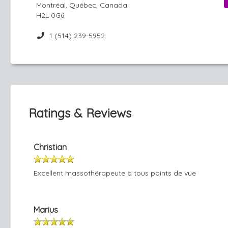
Montréal, Québec, Canada
H2L 0G6
1 (514) 239-5952
Ratings & Reviews
Christian
Excellent massothérapeute à tous points de vue
Marius