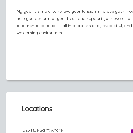
My goal is simple: to relieve your tension, improve your mobi
help you perform at your best, and support your overall ph
and mental balance — all in a professional, respectful, and
welcoming environment.
Locations
1325 Rue Saint-André