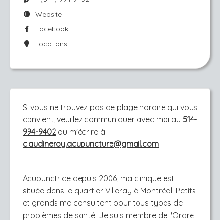
Website
Facebook
Locations
Si vous ne trouvez pas de plage horaire qui vous
convient, veuillez communiquer avec moi au
514-
994-9402
ou m'écrire à
claudineroy.acupuncture@gmail.com
Acupunctrice depuis 2006, ma clinique est
située dans le quartier Villeray à Montréal. Petits
et grands me consultent pour tous types de
problèmes de santé. Je suis membre de l'Ordre