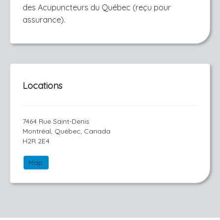
des Acupuncteurs du Québec (reçu pour
assurance).
Locations
7464 Rue Saint-Denis
Montréal, Québec, Canada
H2R 2E4
Map