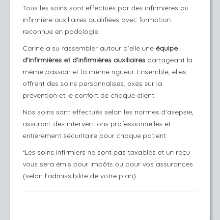
Tous les soins sont effectués par des infirmières ou
infirmière auxiliaires qualifiées avec formation
reconnue en podologie.
Carine a su rassembler autour d’elle une
équipe
d’infirmières et d’infirmières auxiliaires
partageant la
même passion et la même rigueur. Ensemble, elles
offrent des soins personnalisés, axés sur la
prévention et le confort de chaque client.
Nos soins sont effectués selon les normes d'asepsie,
assurant des interventions professionnelles et
entièrement sécuritaire pour chaque patient.
*Les soins infirmiers ne sont pas taxables et un reçu
vous sera émis pour impôts ou pour vos assurances
(selon l'admissibilité de votre plan).