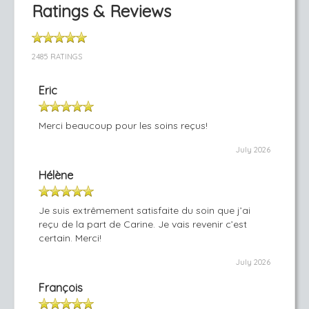
Ratings & Reviews
2485 RATINGS
Eric
Merci beaucoup pour les soins reçus!
July 2026
Hélène
Je suis extrêmement satisfaite du soin que j’ai
reçu de la part de Carine. Je vais revenir c’est
certain. Merci!
July 2026
François