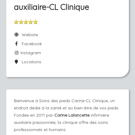
auxiliaire-CL Clinique
Website
Facebook
Instagram
Locations
Bienvenue à Soins des pieds Carine-CL Clinique, un
endroit dédié à la santé et au bien-être de vos pieds.
Fondée en 2011 par
Carine Lalancette
infirmière
auxiliaire passionnée, la clinique offre des soins
professionnels et humains.