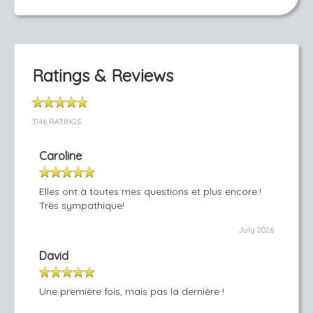
Ratings & Reviews
3146 RATINGS
Caroline
Elles ont à toutes mes questions et plus encore.!
Très sympathique!
July 2026
David
Une première fois, mais pas la dernière !