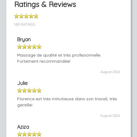
Ratings & Reviews
1431 RATINGS
Bryan
Massage de qualité et très profesionnelle.
Fortement recommandée!
August 2026
Julie
Florence est très minutieuse dans son travail, très
gentille!
August 2026
Aziza