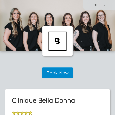
Français
Book Now
Clinique Bella Donna