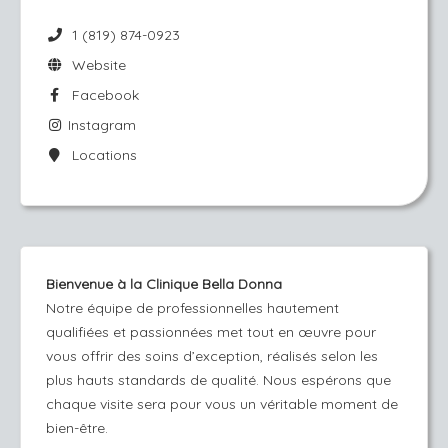
1 (819) 874-0923
Website
Facebook
Instagram
Locations
Bienvenue à la Clinique Bella Donna
Notre équipe de professionnelles hautement
qualifiées et passionnées met tout en œuvre pour
vous offrir des soins d’exception, réalisés selon les
plus hauts standards de qualité. Nous espérons que
chaque visite sera pour vous un véritable moment de
bien-être.