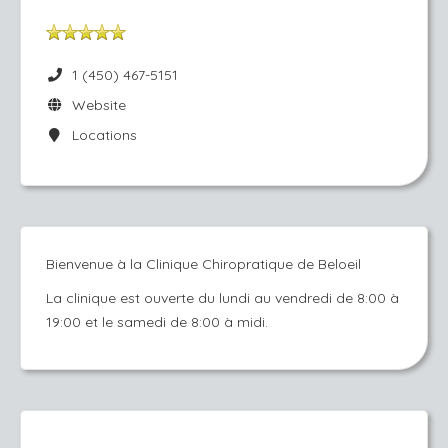
1 (450) 467-5151
Website
Locations
Bienvenue à la Clinique Chiropratique de Beloeil
La clinique est ouverte du lundi au vendredi de 8:00 à
19:00 et le samedi de 8:00 à midi.