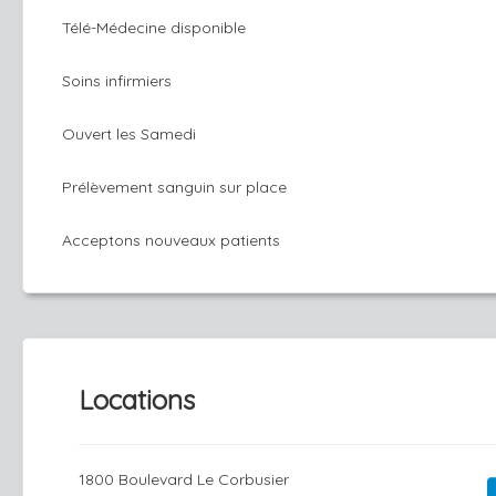
Télé-Médecine disponible
Soins infirmiers
Ouvert les Samedi
Prélèvement sanguin sur place
Acceptons nouveaux patients
Locations
1800 Boulevard Le Corbusier