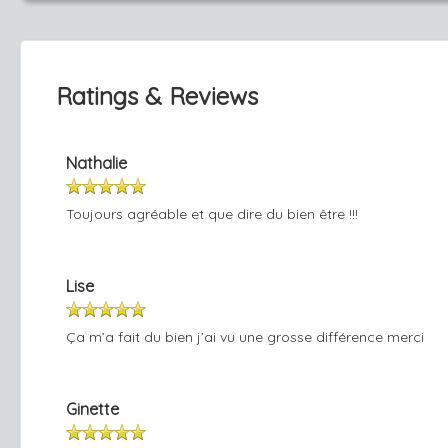
Ratings & Reviews
Nathalie
Toujours agréable et que dire du bien être !!!
Lise
Ça m’a fait du bien j’ai vu une grosse différence merci
Ginette