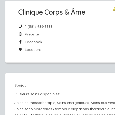
Clinique Corps & Âme
1 (581) 986-9988
Website
Facebook
Locations
Bonjour!
Plusieurs soins disponibles:
Soins en massothérapie, Soins énergétiques, Soins aux ven
Soins sono-vibratoires (tambour-diapasons thérapeutiques