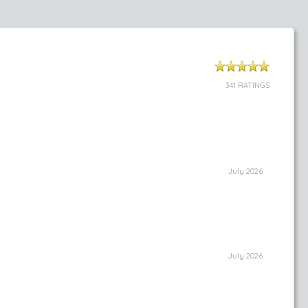
341 RATINGS
July 2026
July 2026