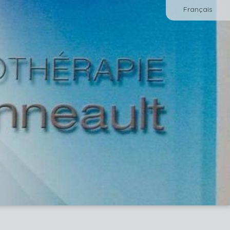
Français