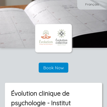
Français
Book Now
Évolution clinique de
psychologie - Institut