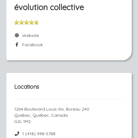
évolution collective
Website
Facebook
Locations
1264 Boulevard Louis-Xiv, Bureau 240
Québec, Québec, Canada
G2L 1M2.
1 (418) 998-5788