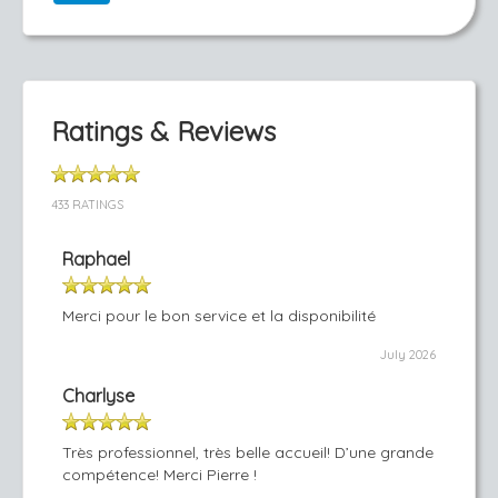
Ratings & Reviews
433 RATINGS
Raphael
Merci pour le bon service et la disponibilité
July 2026
Charlyse
Très professionnel, très belle accueil! D’une grande
compétence! Merci Pierre !