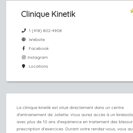
Clinique Kinetik
1 (418) 802-4908
Website
Facebook
Instagram
Locations
La clinique kinetik est situé directement dans un centre
d'entrainement de Joliette. Vous aurez accès à un kinésiol
avec plus de 10 ans d'expérience en traitement des blessur
prescription d'exercices. Durant votre rendez-vous, vous au