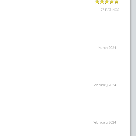
97 RATINGS
March 2024
February 2024
February 2024