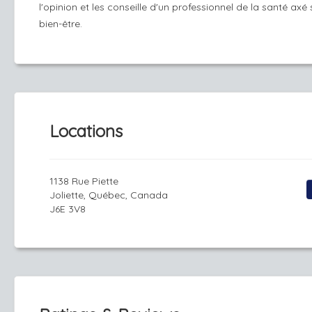
l'opinion et les conseille d'un professionnel de la santé axé 
bien-être.
Locations
1138 Rue Piette
Joliette, Québec, Canada
J6E 3V8