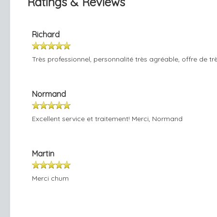
Ratings & Reviews
Richard
Très professionnel, personnalité très agréable, offre de t
Normand
Excellent service et traitement! Merci, Normand
Martin
Merci chum