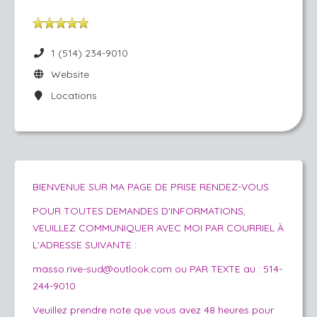
1 (514) 234-9010
Website
Locations
BIENVENUE SUR MA PAGE DE PRISE RENDEZ-VOUS
POUR TOUTES DEMANDES D'INFORMATIONS,
VEUILLEZ COMMUNIQUER AVEC MOI PAR COURRIEL À
L'ADRESSE SUIVANTE :
masso.rive-sud@outlook.com ou PAR TEXTE au : 514-
244-9010
Veuillez prendre note que vous avez 48 heures pour