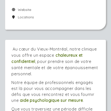
Website
Locations
Au cœur du Vieux-Montréal, notre clinique
vous offre un espace
chaleureux et
confidentiel
, pour prendre soin de votre
santé mentale et de votre épanouissement
personnel.
Notre équipe de professionnels engagés
est là pour vous accompagner dans les
défis que vous rencontrez et vous fournir
une
aide psychologique sur mesure
.
Que vous traversiez une période difficile