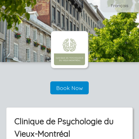
Français
Book Now
Clinique de Psychologie du
Vieux-Montréal