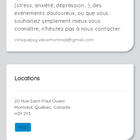
(stress, anxiété, dépression...), des
événements douloureux, ou que vous
souhaitiez simplement mieux vous
connaître, n'hésitez pas à nous contacter.
cliniquepsy.vieuxmontreal@gmail.com
Locations
20 Rue Saint-Paul Ouest
Montréal, Québec, Canada
H2Y 2Y3
Map