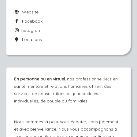
Website
Facebook
Instagram
Locations
En personne ou en virtuel
, nos professionnel(le)s en
santé mentale et relations humaines offrent des
services de consultations psychosociales
individuelles, de couple ou familiales.
Nous sommes là pour vous écouter, sans jugement
et avec bienveillance. Nous vous accompagnons à
trouver des outils concrets pour vous sentir mieux.