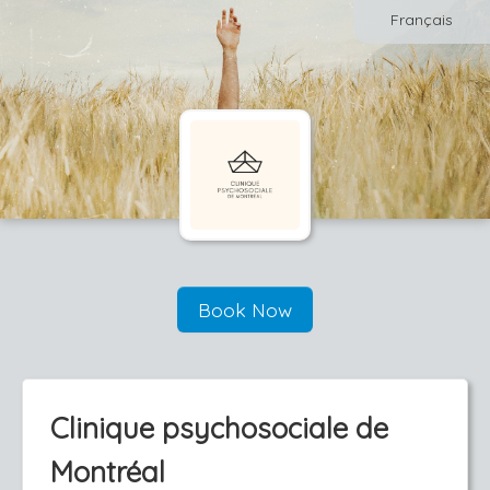
Français
Book Now
Clinique psychosociale de
Montréal