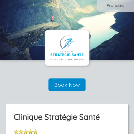
Français
Book Now
Clinique Stratégie Santé