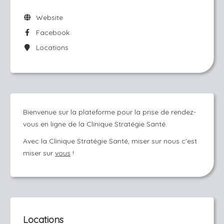
Website
Facebook
Locations
Bienvenue sur la plateforme pour la prise de rendez-
vous en ligne de la Clinique Stratégie Santé.
Avec la Clinique Stratégie Santé, miser sur nous c'est
miser sur
vous
!
Locations