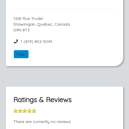
1265 Rue Trudel
Shawinigan, Québec, Canada
G9N 8T3
1 (819) 852-3045
Map
Ratings & Reviews
There are currently no reviews.