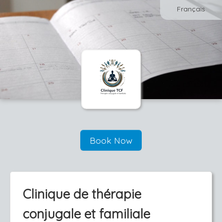
Français
Book Now
Clinique de thérapie
conjugale et familiale