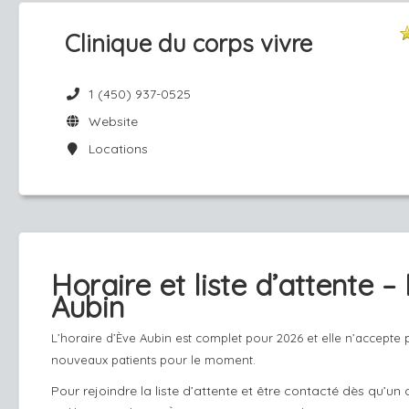
Clinique du corps vivre
1 (450) 937-0525
Website
Locations
Horaire et liste d’attente –
Aubin
L’horaire d’Ève Aubin est complet pour 2026 et elle n’accepte 
nouveaux patients pour le moment.
Pour rejoindre la liste d’attente et être contacté dès qu’un