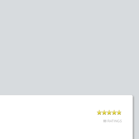
88 RATINGS