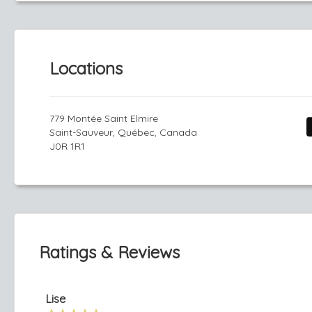
Locations
779 Montée Saint Elmire
Saint-Sauveur, Québec, Canada
J0R 1R1
Ratings & Reviews
Lise