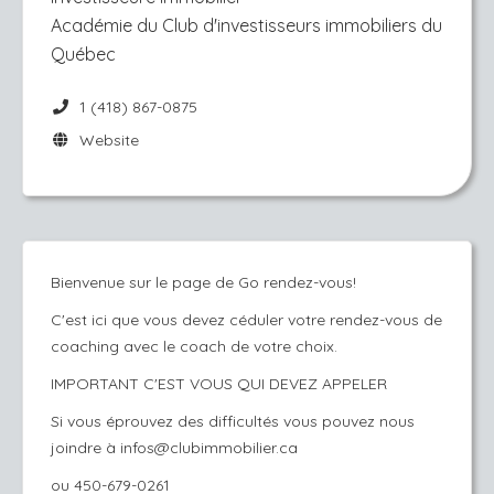
Académie du Club d'investisseurs immobiliers du
Québec
1 (418) 867-0875
Website
Bienvenue sur le page de Go rendez-vous!
C'est ici que vous devez céduler votre rendez-vous de
coaching avec le coach de votre choix.
IMPORTANT C'EST VOUS QUI DEVEZ APPELER
Si vous éprouvez des difficultés vous pouvez nous
joindre à infos@clubimmobilier.ca
ou 450-679-0261