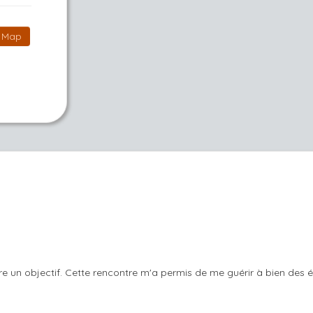
Map
e un objectif. Cette rencontre m'a permis de me guérir à bien des é