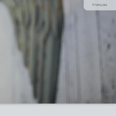
Français