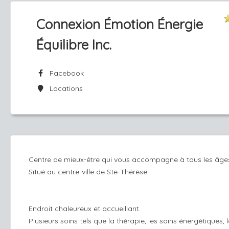
Connexion Émotion Énergie
Équilibre Inc.
Facebook
Locations
Centre de mieux-être qui vous accompagne à tous les âge
Situé au centre-ville de Ste-Thérèse.
Endroit chaleureux et accueillant.
Plusieurs soins tels que la thérapie, les soins énergétiques, 