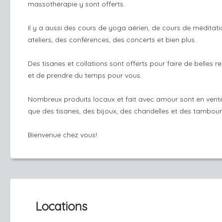
massothérapie y sont offerts.
Il y a aussi des cours de yoga aérien, de cours de méditati
ateliers, des conférences, des concerts et bien plus.
Des tisanes et collations sont offerts pour faire de belles r
et de prendre du temps pour vous.
Nombreux produits locaux et fait avec amour sont en vente
que des tisanes, des bijoux, des chandelles et des tambour
Bienvenue chez vous!
Locations