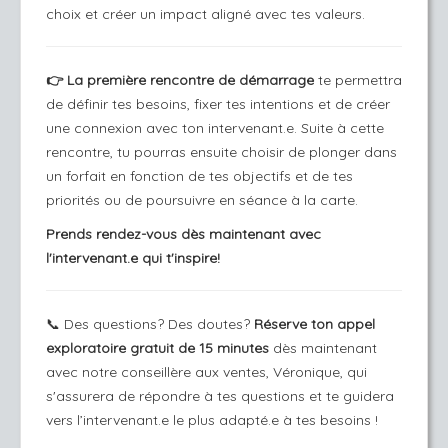
choix et créer un impact aligné avec tes valeurs.
👉 La première rencontre de démarrage
te permettra
de définir tes besoins, fixer tes intentions et de créer
une connexion avec ton intervenant.e. Suite à cette
rencontre, tu pourras ensuite choisir de plonger dans
un forfait en fonction de tes objectifs et de tes
priorités ou de poursuivre en séance à la carte.
Prends rendez-vous dès maintenant avec
l'intervenant.e qui t'inspire!
📞 Des questions? Des doutes?
Réserve ton appel
exploratoire gratuit de 15 minutes
dès maintenant
avec notre conseillère aux ventes, Véronique, qui
s'assurera de répondre à tes questions et te guidera
vers l’intervenant.e le plus adapté.e à tes besoins !