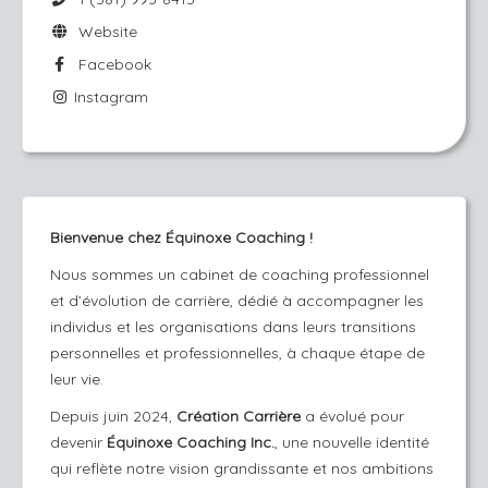
Website
Facebook
Instagram
Bienvenue chez Équinoxe Coaching !
Nous sommes un cabinet de coaching professionnel
et d’évolution de carrière, dédié à accompagner les
individus et les organisations dans leurs transitions
personnelles et professionnelles, à chaque étape de
leur vie.
Depuis juin 2024,
Création Carrière
a évolué pour
devenir
Équinoxe Coaching Inc.
, une nouvelle identité
qui reflète notre vision grandissante et nos ambitions