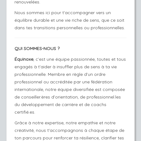
renouvelées.
Nous sommes ici pour t'accompagner vers un
équilibre durable et une vie riche de sens, que ce soit
dans tes transitions personnelles ou professionnelles.
QUI SOMMES-NOUS ?
Équinoxe
, c’est une équipe passionnée, toutes et tous
engagés à t'aider à insuffler plus de sens à ta vie
professionnelle. Membre en règle d’un ordre
professionnel ou accréditée par une fédération
internationale, notre équipe diversifiée est composée
de conseiller.ères d’orientation, de professionnel.les
du développement de carrière et de coachs
certifié.es.
Grâce à notre expertise, notre empathie et notre
créativité, nous t'accompagnons à chaque étape de
ton parcours pour renforcer ta résilience, clarifier tes