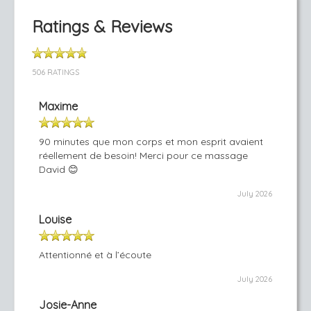
Ratings & Reviews
506 RATINGS
Maxime
90 minutes que mon corps et mon esprit avaient
réellement de besoin! Merci pour ce massage
David 😊
July 2026
Louise
Attentionné et à l’écoute
July 2026
Josie-Anne