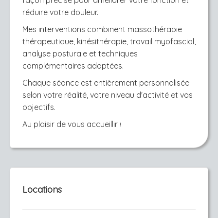
façon précise pour améliorer votre fonction et
réduire votre douleur.
Mes interventions combinent massothérapie
thérapeutique, kinésithérapie, travail myofascial,
analyse posturale et techniques
complémentaires adaptées.
Chaque séance est entièrement personnalisée
selon votre réalité, votre niveau d'activité et vos
objectifs.
Au plaisir de vous accueillir
!
Locations