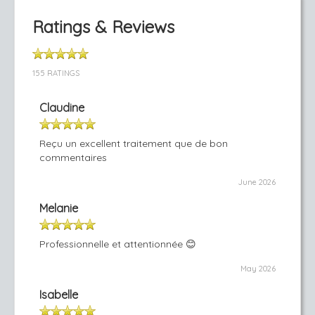
Ratings & Reviews
155 RATINGS
Claudine
Reçu un excellent traitement que de bon
commentaires
June 2026
Melanie
Professionnelle et attentionnée 😊
May 2026
Isabelle