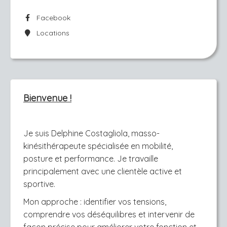
Facebook
Locations
Bienvenue !
Je suis Delphine Costagliola, masso-
kinésithérapeute spécialisée en mobilité,
posture et performance. Je travaille
principalement avec une clientèle active et
sportive.
Mon approche : identifier vos tensions,
comprendre vos déséquilibres et intervenir de