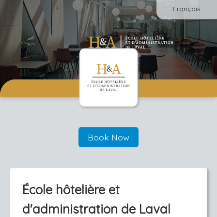
Français
Book Now
École hôtelière et
d'administration de Laval