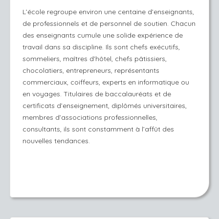
L’école regroupe environ une centaine d’enseignants,
de professionnels et de personnel de soutien. Chacun
des enseignants cumule une solide expérience de
travail dans sa discipline. Ils sont chefs exécutifs,
sommeliers, maîtres d’hôtel, chefs pâtissiers,
chocolatiers, entrepreneurs, représentants
commerciaux, coiffeurs, experts en informatique ou
en voyages. Titulaires de baccalauréats et de
certificats d’enseignement, diplômés universitaires,
membres d’associations professionnelles,
consultants, ils sont constamment à l’affût des
nouvelles tendances.