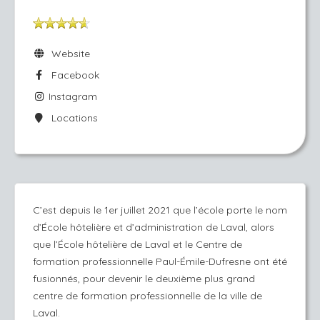
Website
Facebook
Instagram
Locations
C’est depuis le 1er juillet 2021 que l’école porte le nom
d’École hôtelière et d’administration de Laval, alors
que l’École hôtelière de Laval et le Centre de
formation professionnelle Paul-Émile-Dufresne ont été
fusionnés, pour devenir le deuxième plus grand
centre de formation professionnelle de la ville de
Laval.