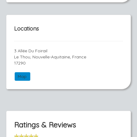
Locations
3 Allée Du Foirail
Le Thou, Nouvelle-Aquitaine, France
17290
Map
Ratings & Reviews