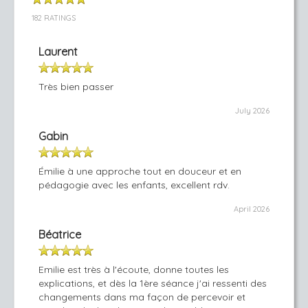
182 RATINGS
Laurent
Très bien passer
July 2026
Gabin
Émilie à une approche tout en douceur et en
pédagogie avec les enfants, excellent rdv.
April 2026
Béatrice
Emilie est très à l'écoute, donne toutes les
explications, et dès la 1ère séance j'ai ressenti des
changements dans ma façon de percevoir et