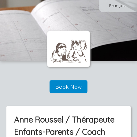
Français
Book Now
Anne Roussel / Thérapeute
Enfants-Parents / Coach