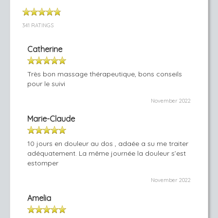
341 RATINGS
Catherine
Très bon massage thérapeutique, bons conseils
pour le suivi
November 2022
Marie-Claude
10 jours en douleur au dos , adaée a su me traiter
adéquatement. La même journée la douleur s’est
estomper
November 2022
Amelia