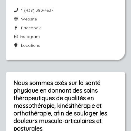
1 (438) 380-4637
Website
Facebook
Instagram
Locations
Nous sommes axés sur la santé
physique en donnant des soins
thérapeutiques de qualités en
massothérapie, kinésithérapie et
orthothérapie, afin de soulager les
douleurs musculo-articulaires et
posturales.